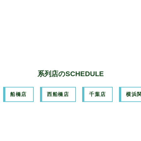
系列店のSCHEDULE
船橋店
西船橋店
千葉店
横浜