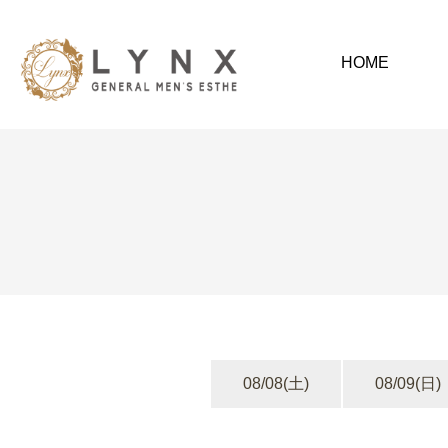
HOME
08/08
(土)
08/09
(日)